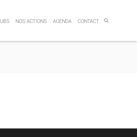
LUBS
NOS ACTIONS
AGENDA
CONTACT