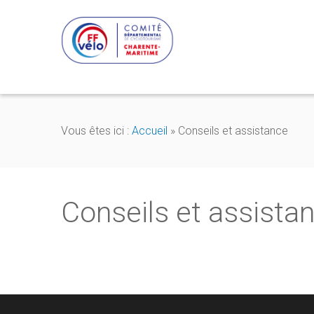
Vous êtes ici :
Accueil
»
Conseils et assistance
Conseils et assista