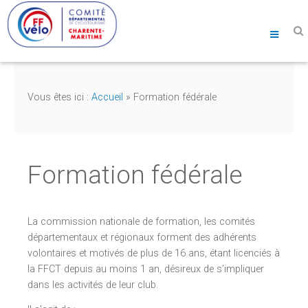
Vous êtes ici :
Accueil
»
Formation fédérale
Formation fédérale
La commission nationale de formation, les comités
départementaux et régionaux forment des adhérents
volontaires et motivés de plus de 16 ans, étant licenciés à
la FFCT depuis au moins 1 an, désireux de s’impliquer
dans les activités de leur club.