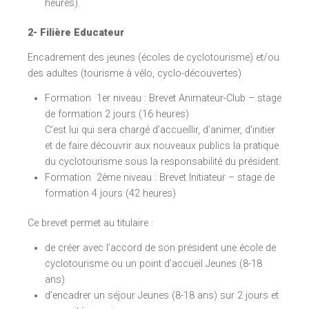
heures).
2- Filière Educateur
Encadrement des jeunes (écoles de cyclotourisme) et/ou
des adultes (tourisme à vélo, cyclo-découvertes)
Formation 1er niveau : Brevet Animateur-Club – stage
de formation 2 jours (16 heures)
C’est lui qui sera chargé d’accueillir, d’animer, d’initier
et de faire découvrir aux nouveaux publics la pratique
du cyclotourisme sous la responsabilité du président.
Formation 2ème niveau : Brevet Initiateur – stage de
formation 4 jours (42 heures)
Ce brevet permet au titulaire :
de créer avec l’accord de son président une école de
cyclotourisme ou un point d’accueil Jeunes (8-18
ans)
d’encadrer un séjour Jeunes (8-18 ans) sur 2 jours et