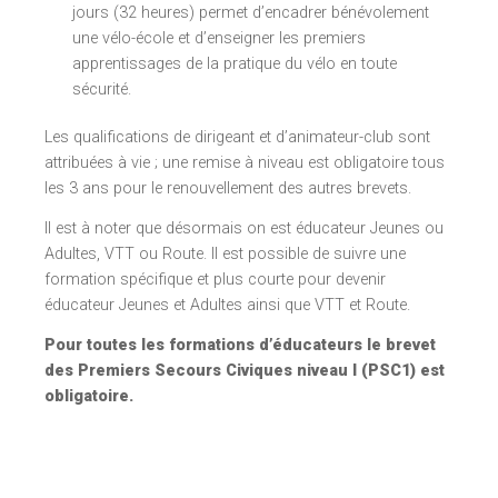
jours (32 heures) permet d’encadrer bénévolement
une vélo-école et d’enseigner les premiers
apprentissages de la pratique du vélo en toute
sécurité.
Les qualifications de dirigeant et d’animateur-club sont
attribuées à vie ; une remise à niveau est obligatoire tous
les 3 ans pour le renouvellement des autres brevets.
Il est à noter que désormais on est éducateur Jeunes ou
Adultes, VTT ou Route. Il est possible de suivre une
formation spécifique et plus courte pour devenir
éducateur Jeunes et Adultes ainsi que VTT et Route.
Pour toutes les formations d’éducateurs le brevet
des Premiers Secours Civiques niveau I (PSC1) est
obligatoire.