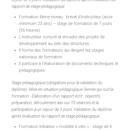
rapport de stage pédagogique.
Formation 4ème niveau : brevet d’instructeur (avoir
minimum 23 ans) – stage de formation de 7 jours
(56 heures)
L’instructeur conçoit et encadre des projets de
développement au sein des structures
Il forme des formateurs qui dirigent les stages
nationaux de formation
Il participe à l’élaboration de documents techniques et
pédagogiques.
Stage pédagogique (obligatoire pour la validation du
diplôme) Mise en situation pédagogique l’année qui suit la
formation. Elaboration d’un rapport écrit : objectifs,
préparation, déroulement des sur 10 séances et la
participation à un séjour de 3 jours. Validation du diplôme
après évaluation du rapport de stage pédagogique
Formation Initiateur « mobilité à vélo » - stage de 4