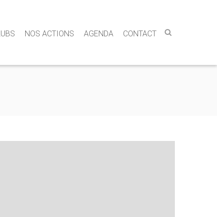
LUBS
NOS ACTIONS
AGENDA
CONTACT