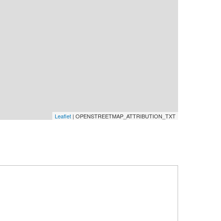
Leaflet
| OPENSTREETMAP_ATTRIBUTION_TXT