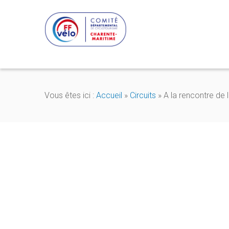
Vous êtes ici :
Accueil
»
Circuits
»
A la rencontre de