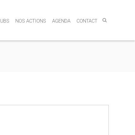
LUBS
NOS ACTIONS
AGENDA
CONTACT