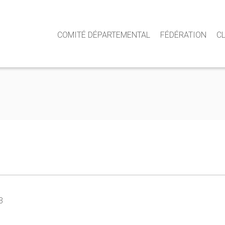
COMITÉ DÉPARTEMENTAL
FÉDÉRATION
C
3