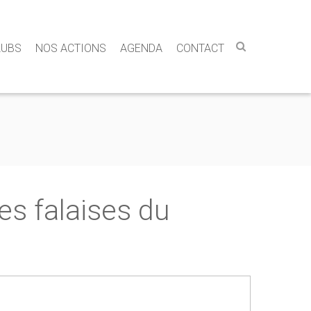
LUBS
NOS ACTIONS
AGENDA
CONTACT
des falaises du