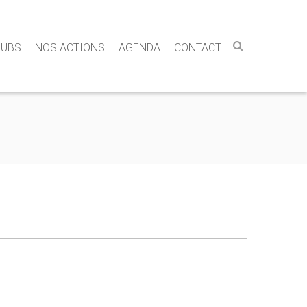
LUBS
NOS ACTIONS
AGENDA
CONTACT