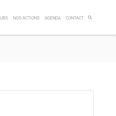
LUBS
NOS ACTIONS
AGENDA
CONTACT