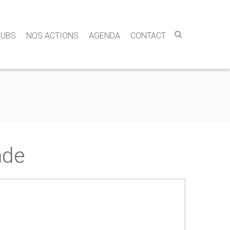
LUBS
NOS ACTIONS
AGENDA
CONTACT
nde