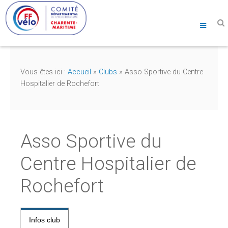
Vous êtes ici :
Accueil
»
Clubs
»
Asso Sportive du Centre
Hospitalier de Rochefort
Asso Sportive du
Centre Hospitalier de
Rochefort
Infos club