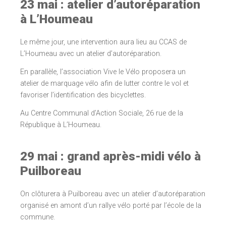
23 mai : atelier d’autoréparation
à L’Houmeau
Le même jour, une intervention aura lieu au CCAS de
L’Houmeau avec un atelier d’autoréparation.
En parallèle, l’association Vive le Vélo proposera un
atelier de marquage vélo afin de lutter contre le vol et
favoriser l’identification des bicyclettes.
Au Centre Communal d’Action Sociale, 26 rue de la
République à L’Houmeau.
29 mai : grand après-midi vélo à
Puilboreau
On clôturera à Puilboreau avec un atelier d’autoréparation
organisé en amont d’un rallye vélo porté par l’école de la
commune.