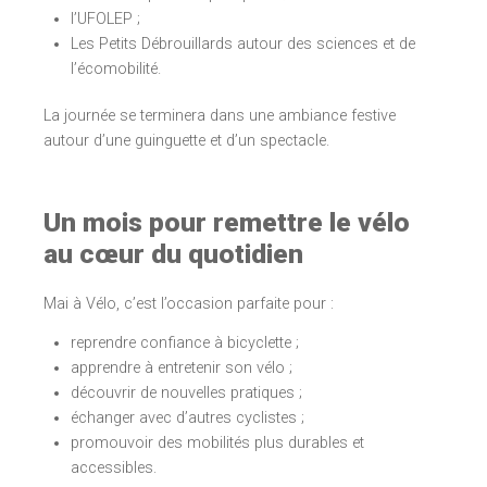
l’UFOLEP ;
Les Petits Débrouillards autour des sciences et de
l’écomobilité.
La journée se terminera dans une ambiance festive
autour d’une guinguette et d’un spectacle.
Un mois pour remettre le vélo
au cœur du quotidien
Mai à Vélo, c’est l’occasion parfaite pour :
reprendre confiance à bicyclette ;
apprendre à entretenir son vélo ;
découvrir de nouvelles pratiques ;
échanger avec d’autres cyclistes ;
promouvoir des mobilités plus durables et
accessibles.