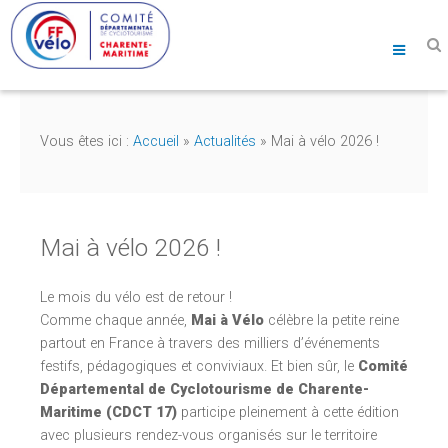
Vous êtes ici :
Accueil
»
Actualités
»
Mai à vélo 2026 !
Mai à vélo 2026 !
Le mois du vélo est de retour !
Comme chaque année,
Mai à Vélo
célèbre la petite reine
partout en France à travers des milliers d’événements
festifs, pédagogiques et conviviaux. Et bien sûr, le
Comité
Départemental de Cyclotourisme de Charente-
Maritime (CDCT 17)
participe pleinement à cette édition
avec plusieurs rendez-vous organisés sur le territoire