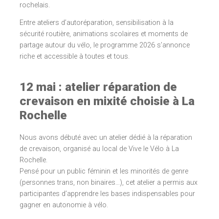
rochelais.
Entre ateliers d’autoréparation, sensibilisation à la
sécurité routière, animations scolaires et moments de
partage autour du vélo, le programme 2026 s’annonce
riche et accessible à toutes et tous.
12 mai : atelier réparation de
crevaison en mixité choisie à La
Rochelle
Nous avons débuté avec un atelier dédié à la réparation
de crevaison, organisé au local de Vive le Vélo à La
Rochelle.
Pensé pour un public féminin et les minorités de genre
(personnes trans, non binaires…), cet atelier a permis aux
participantes d’apprendre les bases indispensables pour
gagner en autonomie à vélo.