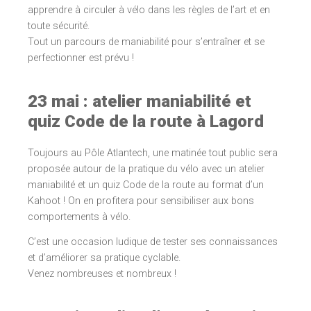
apprendre à circuler à vélo dans les règles de l’art et en
toute sécurité.
Tout un parcours de maniabilité pour s’entraîner et se
perfectionner est prévu !
23 mai : atelier maniabilité et
quiz Code de la route à Lagord
Toujours au Pôle Atlantech, une matinée tout public sera
proposée autour de la pratique du vélo avec un atelier
maniabilité et un quiz Code de la route au format d’un
Kahoot ! On en profitera pour sensibiliser aux bons
comportements à vélo.
C’est une occasion ludique de tester ses connaissances
et d’améliorer sa pratique cyclable.
Venez nombreuses et nombreux !