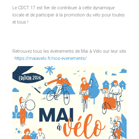
Le CDCT 17 est fier de contribuer à cette dynamique
locale et de participer à la promotion du vélo pour toutes
et tous !
Retrouvez tous les événements de Mai à Vélo sur leur site
:
https://maiavelo.fr/nos-evenements/