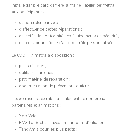
Installé dans le parc derrière la mairie, l’atelier permettra
aux participant·es :
de contrôler leur vélo ;
d’effectuer de petites réparations ;
de vérifier la conformité des équipements de sécurité ;
de recevoir une fiche d’autocontrôle personnalisée.
Le CDCT 17 mettra à disposition :
pieds d’atelier ;
outils mécaniques ;
petit matériel de réparation ;
documentation de prévention routière.
L’événement rassemblera également de nombreux
partenaires et animations :
Yélo Vélo ;
BMX La Rochelle avec un parcours d’initiation ;
Tand’Amis pour les plus petits ;