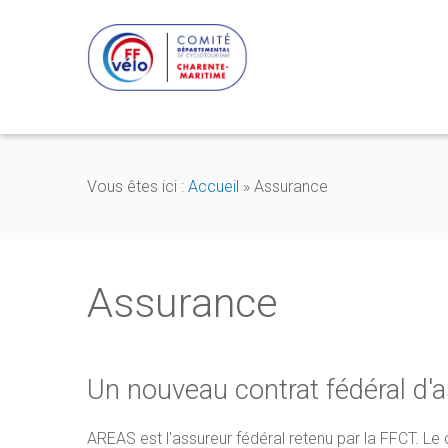
Vous êtes ici :
Accueil
»
Assurance
Assurance
Un nouveau contrat fédéral d'
AREAS est l'assureur fédéral retenu par la FFCT. Le