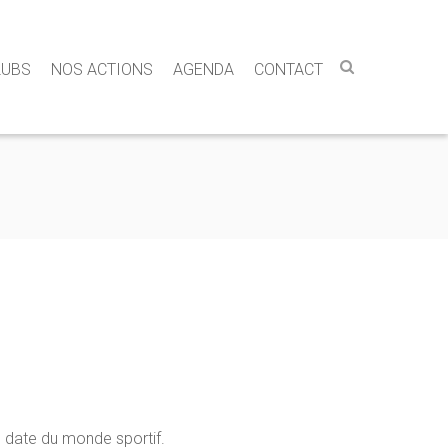
LUBS
NOS ACTIONS
AGENDA
CONTACT
e date du monde sportif.