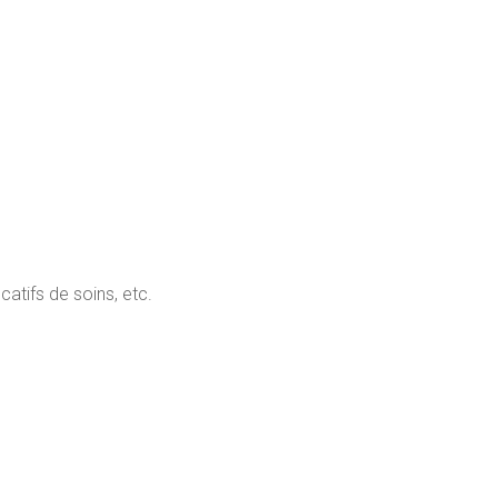
catifs de soins, etc.