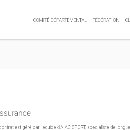
COMITÉ DÉPARTEMENTAL
FÉDÉRATION
C
assurance
 contrat est géré par l'équipe d'AIAC SPORT, spécialiste de longu